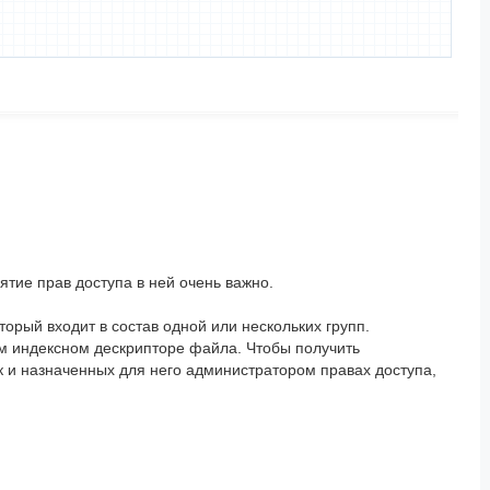
ятие прав доступа в ней очень важно.
орый входит в состав одной или нескольких групп.
м индексном дескрипторе файла. Чтобы получить
и назначенных для него администратором правах доступа,