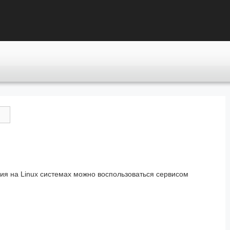
ия на Linux системах можно воспользоваться сервисом