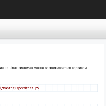
ия на Linux системах можно воспользоваться сервисом
i/master/speedtest.py