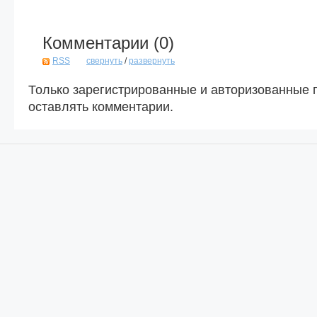
Комментарии (
0
)
RSS
свернуть
/
развернуть
Только зарегистрированные и авторизованные 
оставлять комментарии.