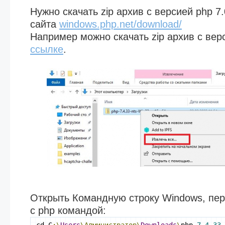
Нужно скачать zip архив с версией php 7
сайта
windows.php.net/download/
Например можно скачать zip архив с верс
ссылке
.
Открыть Командную строку Windows, пер
с php командой: