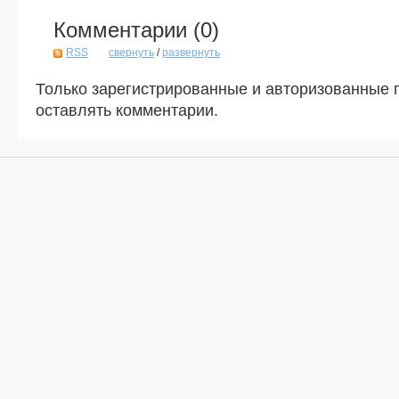
Комментарии (
0
)
RSS
свернуть
/
развернуть
Только зарегистрированные и авторизованные 
оставлять комментарии.